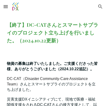
Skip to main content
Skip to navigation
【終了】DC-CATさんとスマートサプラ
イのプロジェクト立ち上げを行いまし
た。（2024.10.22更新）
物資の募集は終了いたしました。ご支援くださった皆
様、ありがとうございました（2024.10.22追記）。
DC-CAT（Disaster Community-Care Assistance
Team）
さんとスマートサプライのプロジェクトを立
ち上げました。
災害支援DXイニシアティブにて、現地で医療・福祉
関係支援をされるDC-CATさんの後方支援として、以